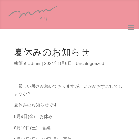
夏休みのお知らせ
執筆者
admin
|
2024年8月6日
|
Uncategorized
厳しい暑さが続いておりますが、いかがおすごしでし
ょうか？
夏休みのお知らせです
8月9日(金) お休み
8月10日(土) 営業