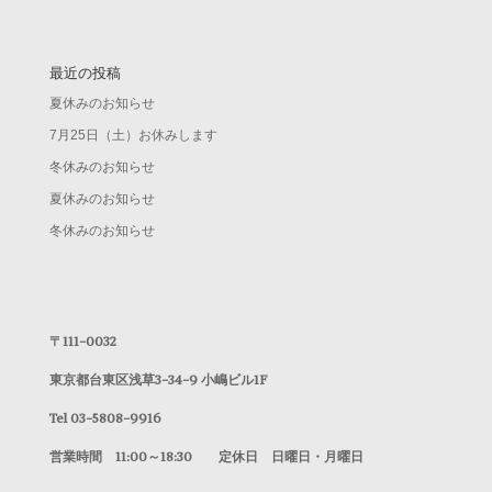
最近の投稿
夏休みのお知らせ
7月25日（土）お休みします
冬休みのお知らせ
夏休みのお知らせ
冬休みのお知らせ
〒111-0032
東京都台東区浅草3-34-9 小嶋ビル1F
Tel 03-5808-9916
営業時間 11:00～18:30 定休日 日曜日・月曜日