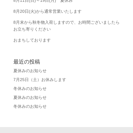
8月11日(日)～19日(月) 夏休み
8月20日(火)から通常営業いたします
8月末から秋冬物入荷しますので、お時間ございましたら
お立ち寄りください
おまちしております
最近の投稿
夏休みのお知らせ
7月25日（土）お休みします
冬休みのお知らせ
夏休みのお知らせ
冬休みのお知らせ