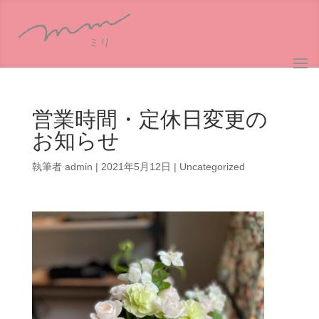
営業時間・定休日変更の
お知らせ
執筆者
admin
|
2021年5月12日
|
Uncategorized