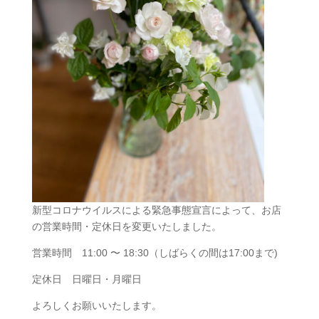
新型コロナウイルスによる緊急事態宣言によって、お店
の営業時間・定休日を変更いたしました。
営業時間 11:00 〜 18:30（しばらくの間は17:00まで)
定休日 日曜日・月曜日
よろしくお願いいたします。