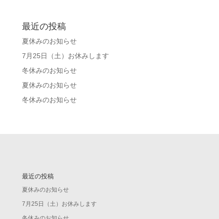
最近の投稿
夏休みのお知らせ
7月25日（土）お休みします
冬休みのお知らせ
夏休みのお知らせ
冬休みのお知らせ
最近の投稿
夏休みのお知らせ
7月25日（土）お休みします
冬休みのお知らせ